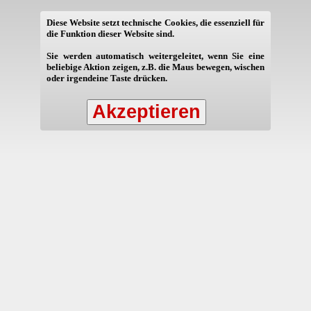
Diese Website setzt technische Cookies, die essenziell für
die Funktion dieser Website sind.
Sie werden automatisch weitergeleitet, wenn Sie eine
beliebige Aktion zeigen, z.B. die Maus bewegen, wischen
oder irgendeine Taste drücken.