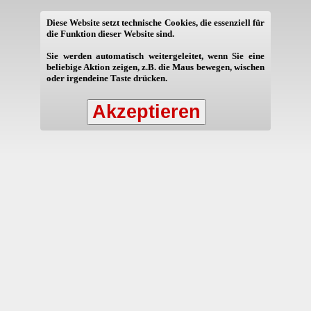
Diese Website setzt technische Cookies, die essenziell für
die Funktion dieser Website sind.
Sie werden automatisch weitergeleitet, wenn Sie eine
beliebige Aktion zeigen, z.B. die Maus bewegen, wischen
oder irgendeine Taste drücken.