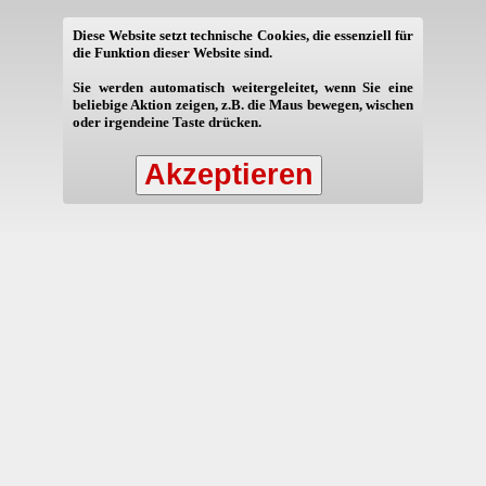
Diese Website setzt technische Cookies, die essenziell für
die Funktion dieser Website sind.
Sie werden automatisch weitergeleitet, wenn Sie eine
beliebige Aktion zeigen, z.B. die Maus bewegen, wischen
oder irgendeine Taste drücken.