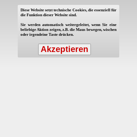
Diese Website setzt technische Cookies, die essenziell für
die Funktion dieser Website sind.
Sie werden automatisch weitergeleitet, wenn Sie eine
beliebige Aktion zeigen, z.B. die Maus bewegen, wischen
oder irgendeine Taste drücken.