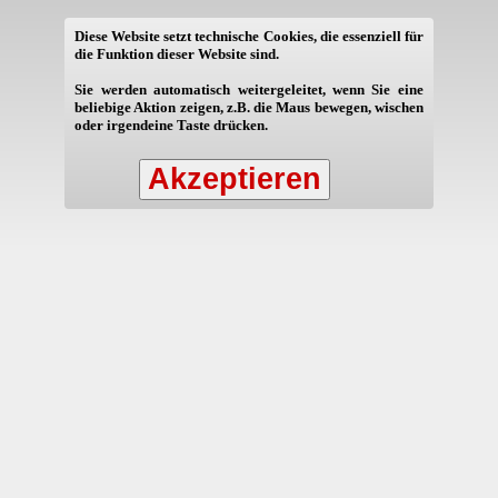
Diese Website setzt technische Cookies, die essenziell für
die Funktion dieser Website sind.
Sie werden automatisch weitergeleitet, wenn Sie eine
beliebige Aktion zeigen, z.B. die Maus bewegen, wischen
oder irgendeine Taste drücken.