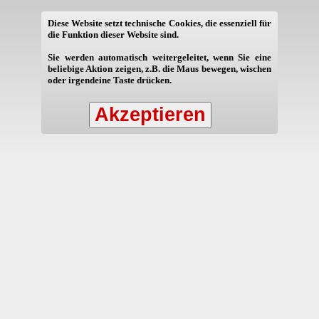
Diese Website setzt technische Cookies, die essenziell für
die Funktion dieser Website sind.
Sie werden automatisch weitergeleitet, wenn Sie eine
beliebige Aktion zeigen, z.B. die Maus bewegen, wischen
oder irgendeine Taste drücken.